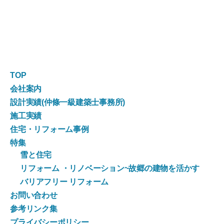
TOP
会社案内
設計実績(仲條一級建築士事務所)
施工実績
住宅・リフォーム事例
特集
雪と住宅
リフォーム ・リノベーション~故郷の建物を活かす
バリアフリー リフォーム
お問い合わせ
参考リンク集
プライバシーポリシー