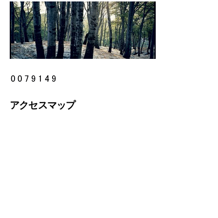
アクセスマップ