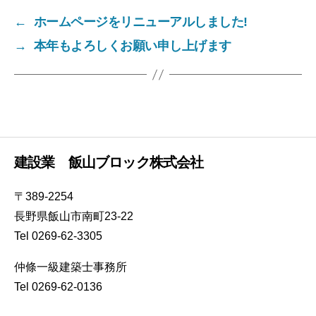
←
ホームページをリニューアルしました!
→
本年もよろしくお願い申し上げます
建設業 飯山ブロック株式会社
〒389-2254
長野県飯山市南町23-22
Tel 0269-62-3305
仲條一級建築士事務所
Tel 0269-62-0136