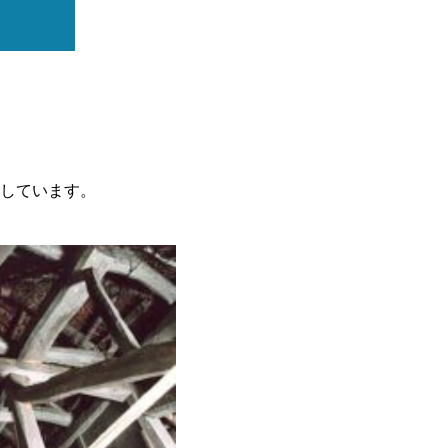
しています。