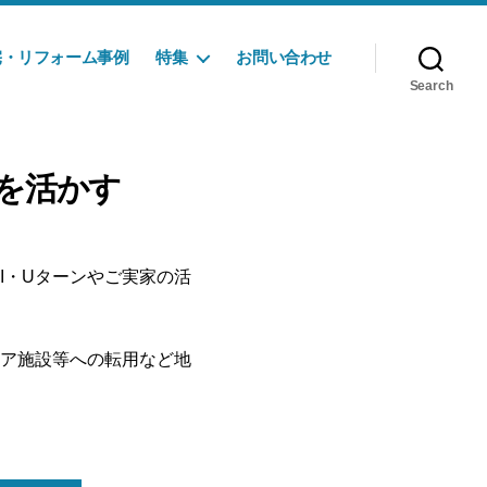
宅・リフォーム事例
特集
お問い合わせ
Search
を活かす
I・Uターンやご実家の活
ア施設等への転用など地