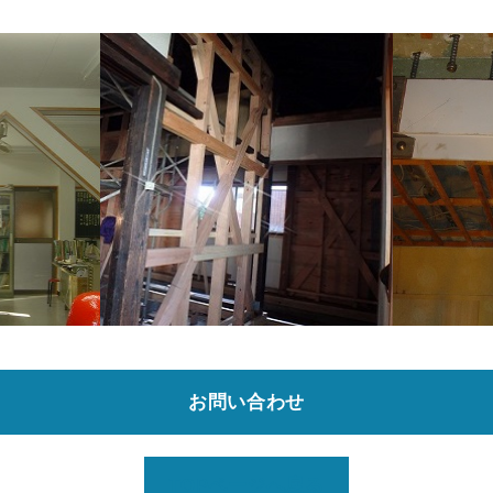
お問い合わせ
TOPページへ戻る