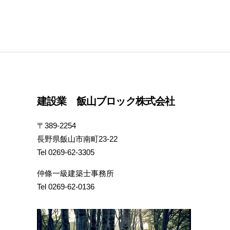
建設業 飯山ブロック株式会社
〒389-2254
長野県飯山市南町23-22
Tel 0269-62-3305
仲條一級建築士事務所
Tel 0269-62-0136