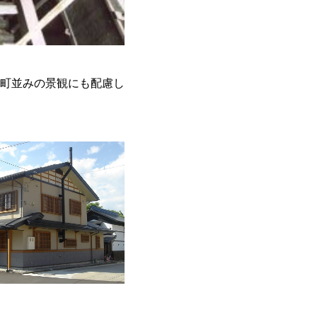
町並みの景観にも配慮し