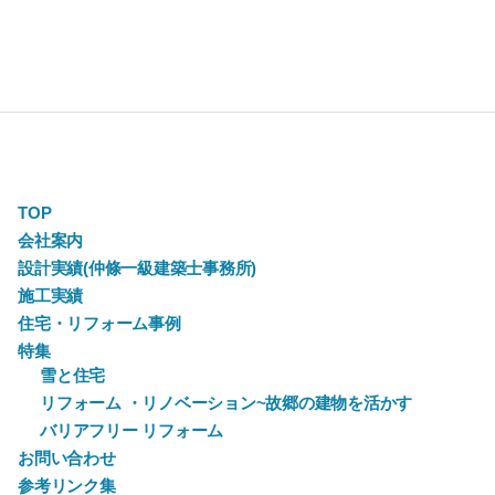
TOP
会社案内
設計実績(仲條一級建築士事務所)
施工実績
住宅・リフォーム事例
特集
雪と住宅
リフォーム ・リノベーション~故郷の建物を活かす
バリアフリー リフォーム
お問い合わせ
参考リンク集