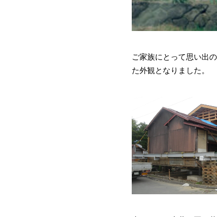
ご家族にとって思い出の
た外観となりました。