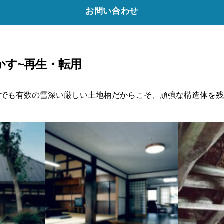
お問い合わせ
かす~再生・転用
でも有数の雪深い厳しい土地柄だからこそ、頑強な構造体を残