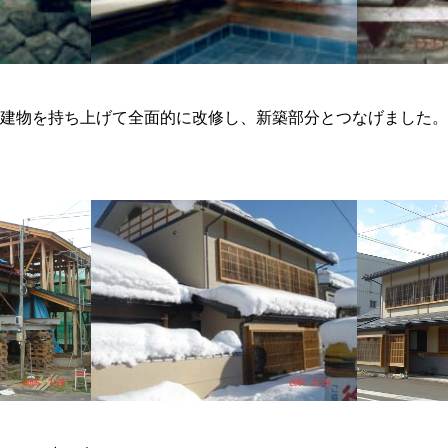
建物を持ち上げて全面的に改修し、新築部分とつなげました。